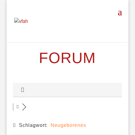
FORUM
Schlagwort:
Neugeborenes