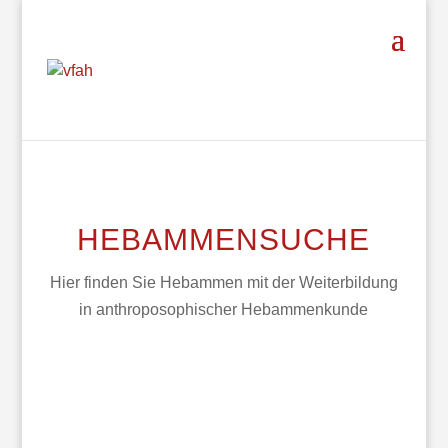
HEBAMMENSUCHE
Hier finden Sie Hebammen mit der Weiterbildung
in anthroposophischer Hebammenkunde