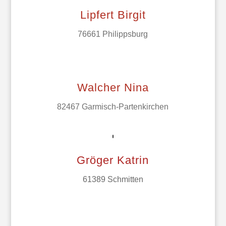
Lipfert Birgit
76661 Philippsburg
Walcher Nina
82467 Garmisch-Partenkirchen
Gröger Katrin
61389 Schmitten