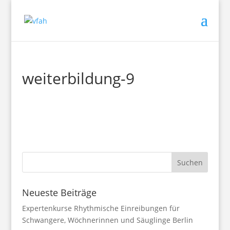
weiterbildung-9
Neueste Beiträge
Expertenkurse Rhythmische Einreibungen für
Schwangere, Wöchnerinnen und Säuglinge Berlin