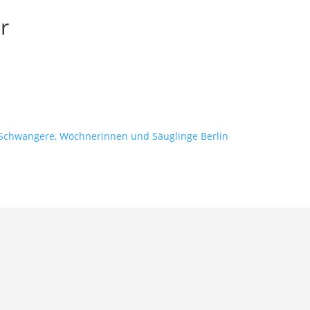
r
 Schwangere, Wöchnerinnen und Säuglinge Berlin