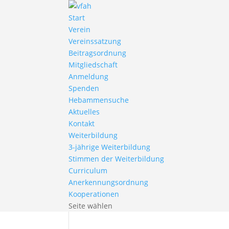
Start
Verein
Vereinssatzung
Beitragsordnung
Mitgliedschaft
Anmeldung
Spenden
Hebammensuche
Aktuelles
Kontakt
Weiterbildung
3-jährige Weiterbildung
Stimmen der Weiterbildung
Curriculum
Anerkennungsordnung
Kooperationen
Seite wählen