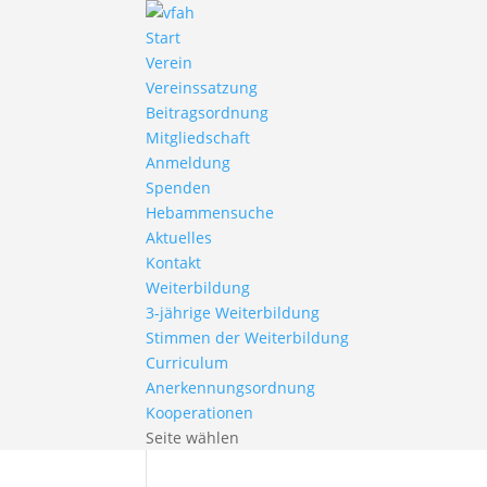
Start
Verein
Vereinssatzung
Beitragsordnung
Mitgliedschaft
Anmeldung
Spenden
Hebammensuche
Aktuelles
Kontakt
Weiterbildung
3-jährige Weiterbildung
Stimmen der Weiterbildung
Curriculum
Anerkennungsordnung
Kooperationen
Seite wählen