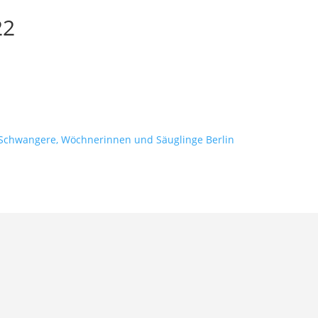
22
 Schwangere, Wöchnerinnen und Säuglinge Berlin