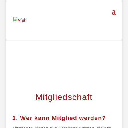
Mitgliedschaft
1. Wer kann Mitglied werden?