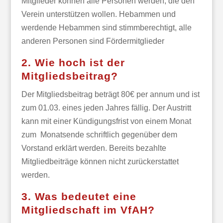
Mitglieder können alle Personen werden, die den
Verein unterstützen wollen. Hebammen und
werdende Hebammen sind stimmberechtigt, alle
anderen Personen sind Fördermitglieder
2. Wie hoch ist der
Mitgliedsbeitrag?
Der Mitgliedsbeitrag beträgt 80€ per annum und ist
zum 01.03. eines jeden Jahres fällig. Der Austritt
kann mit einer Kündigungsfrist von einem Monat
zum Monatsende schriftlich gegenüber dem
Vorstand erklärt werden. Bereits bezahlte
Mitgliedbeiträge können nicht zurückerstattet
werden.
3. Was bedeutet eine
Mitgliedschaft im VfAH?