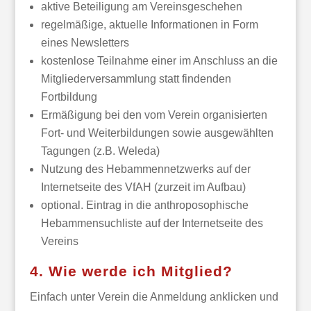
aktive Beteiligung am Vereinsgeschehen
regelmäßige, aktuelle Informationen in Form
eines Newsletters
kostenlose Teilnahme einer im Anschluss an die
Mitgliederversammlung statt findenden
Fortbildung
Ermäßigung bei den vom Verein organisierten
Fort- und Weiterbildungen sowie ausgewählten
Tagungen (z.B. Weleda)
Nutzung des Hebammennetzwerks auf der
Internetseite des VfAH (zurzeit im Aufbau)
optional. Eintrag in die anthroposophische
Hebammensuchliste auf der Internetseite des
Vereins
4. Wie werde ich Mitglied?
Einfach unter Verein die Anmeldung anklicken und