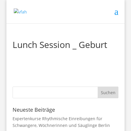
Lunch Session _ Geburt
Neueste Beiträge
Expertenkurse Rhythmische Einreibungen für
Schwangere, Wöchnerinnen und Säuglinge Berlin