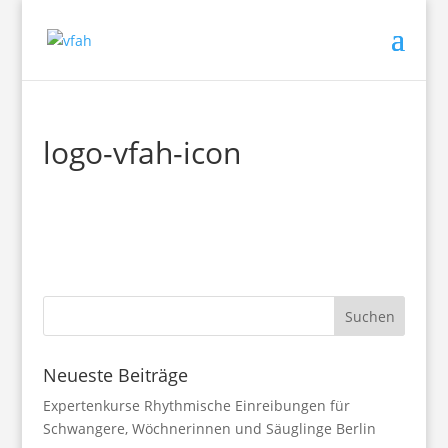
logo-vfah-icon
Neueste Beiträge
Expertenkurse Rhythmische Einreibungen für
Schwangere, Wöchnerinnen und Säuglinge Berlin