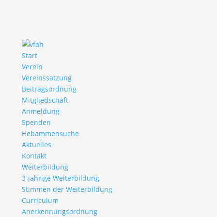
Start
Verein
Vereinssatzung
Beitragsordnung
Mitgliedschaft
Anmeldung
Spenden
Hebammensuche
Aktuelles
Kontakt
Weiterbildung
3-jährige Weiterbildung
Stimmen der Weiterbildung
Curriculum
Anerkennungsordnung