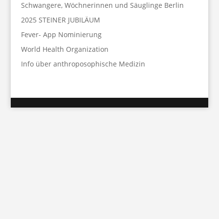
Schwangere, Wöchnerinnen und Säuglinge Berlin
2025 STEINER JUBILÄUM
Fever- App Nominierung
World Health Organization
Info über anthroposophische Medizin