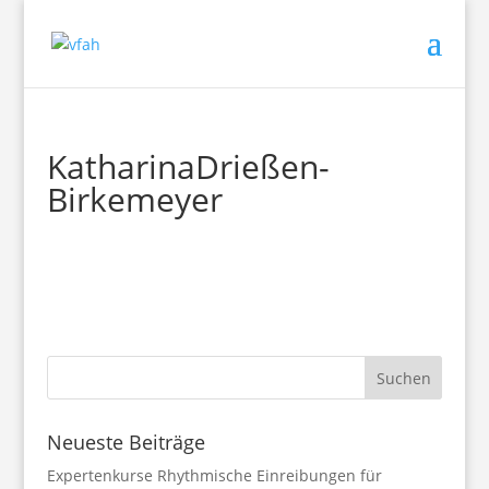
KatharinaDrießen-
Birkemeyer
Neueste Beiträge
Expertenkurse Rhythmische Einreibungen für