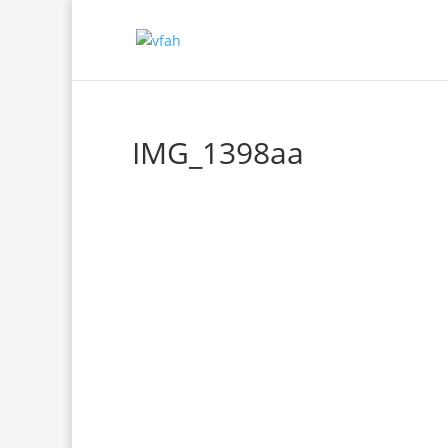
IMG_1398aa