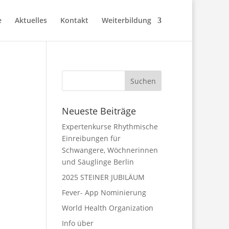
e
Aktuelles
Kontakt
Weiterbildung
Neueste Beiträge
Expertenkurse Rhythmische
Einreibungen für
Schwangere, Wöchnerinnen
und Säuglinge Berlin
2025 STEINER JUBILÄUM
Fever- App Nominierung
World Health Organization
Info über