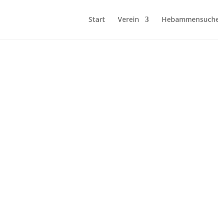
Start
Verein
Hebammensuch