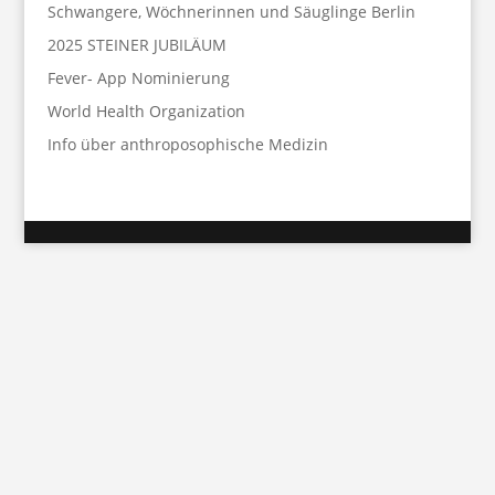
Schwangere, Wöchnerinnen und Säuglinge Berlin
2025 STEINER JUBILÄUM
Fever- App Nominierung
World Health Organization
Info über anthroposophische Medizin