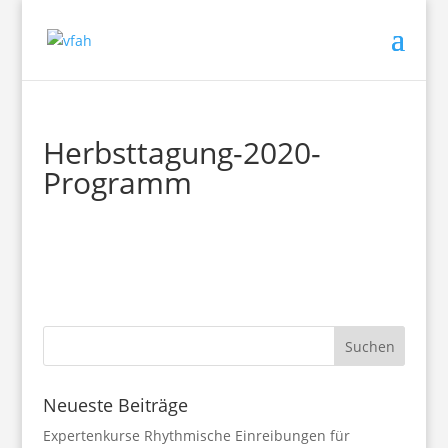
Herbsttagung-2020-
Programm
Neueste Beiträge
Expertenkurse Rhythmische Einreibungen für