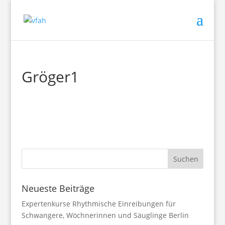
Gröger1
Neueste Beiträge
Expertenkurse Rhythmische Einreibungen für
Schwangere, Wöchnerinnen und Säuglinge Berlin