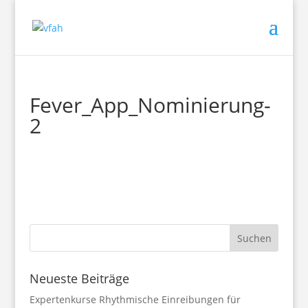
Fever_App_Nominierung-
2
Neueste Beiträge
Expertenkurse Rhythmische Einreibungen für