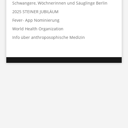
Schwangere, Wöchnerinnen und Säuglinge Berlin
2025 STEINER JUBILÄUM
Fever- App Nominierung
World Health Organization
Info über anthroposophische Medizin