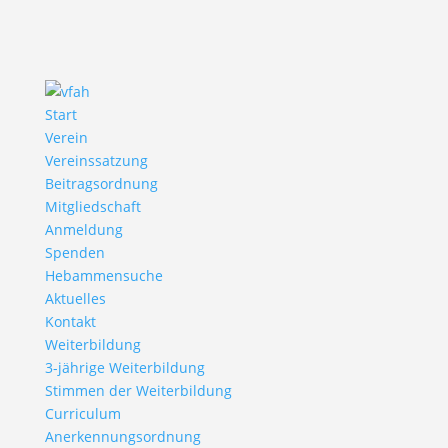
Start
Verein
Vereinssatzung
Beitragsordnung
Mitgliedschaft
Anmeldung
Spenden
Hebammensuche
Aktuelles
Kontakt
Weiterbildung
3-jährige Weiterbildung
Stimmen der Weiterbildung
Curriculum
Anerkennungsordnung