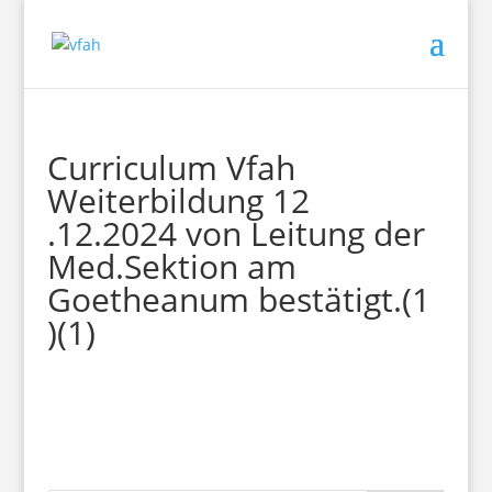
Curriculum Vfah
Weiterbildung 12
.12.2024 von Leitung der
Med.Sektion am
Goetheanum bestätigt.(1
)(1)