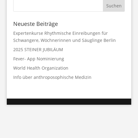
Neueste Beiträge
Expertenkurse Rhythmische Einreibungen für
Schwangere, Wöchnerinnen und Säuglinge Berlin
2025 STEINER JUBILÄUM
Fever- App Nominierung
World Health Organization
Info über anthroposophische Medizin