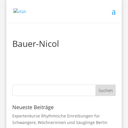
Bauer-Nicol
Neueste Beiträge
Expertenkurse Rhythmische Einreibungen für
Schwangere, Wöchnerinnen und Säuglinge Berlin