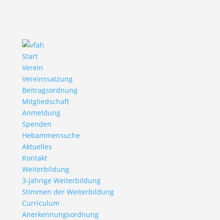
Start
Verein
Vereinssatzung
Beitragsordnung
Mitgliedschaft
Anmeldung
Spenden
Hebammensuche
Aktuelles
Kontakt
Weiterbildung
3-jährige Weiterbildung
Stimmen der Weiterbildung
Curriculum
Anerkennungsordnung