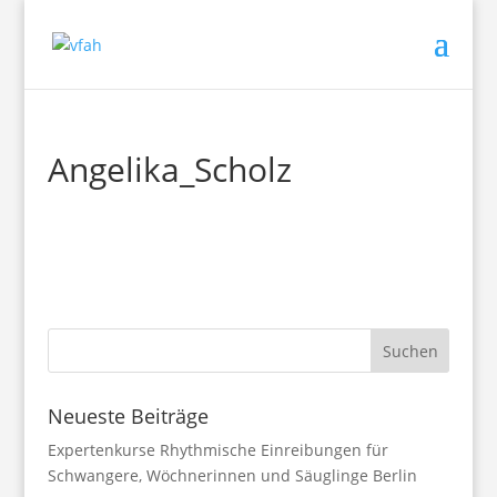
Angelika_Scholz
Neueste Beiträge
Expertenkurse Rhythmische Einreibungen für
Schwangere, Wöchnerinnen und Säuglinge Berlin