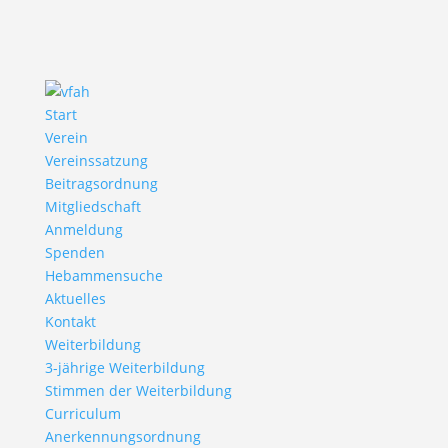
Start
Verein
Vereinssatzung
Beitragsordnung
Mitgliedschaft
Anmeldung
Spenden
Hebammensuche
Aktuelles
Kontakt
Weiterbildung
3-jährige Weiterbildung
Stimmen der Weiterbildung
Curriculum
Anerkennungsordnung